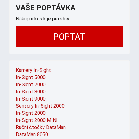
VAŠE POPTÁVKA
Nákupní košík je prázdný
POPTAT
Kamery In-Sight
In-Sight 5000
In-Sight 7000
In-Sight 8000
In-Sight 9000
Senzory In-Sight 2000
In-Sight 2000
In-Sight 2000 MINI
Ruční čtečky DataMan
DataMan 8050