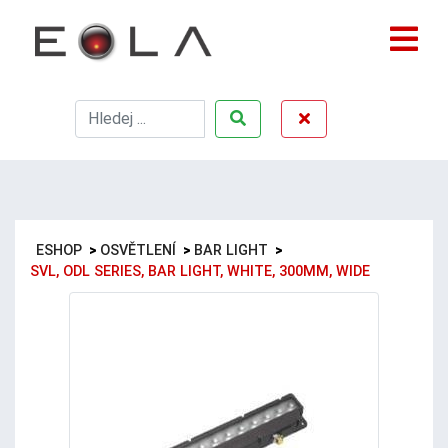
ESHOP
>
OSVĚTLENÍ
>
BAR LIGHT
>
SVL, ODL SERIES, BAR LIGHT, WHITE, 300MM, WIDE