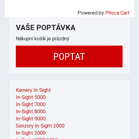
Powered by
Phoca Cart
VAŠE POPTÁVKA
Nákupní košík je prázdný
POPTAT
Kamery In-Sight
In-Sight 5000
In-Sight 7000
In-Sight 8000
In-Sight 9000
Senzory In-Sight 2000
In-Sight 2000