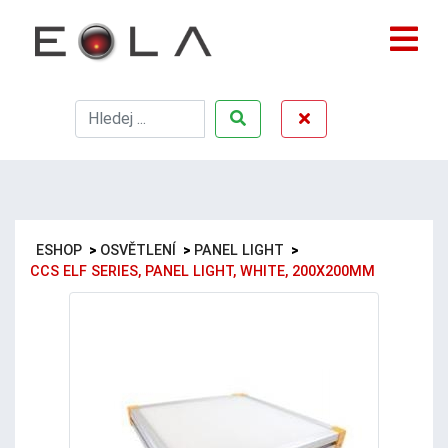
ESHOP
>
OSVĚTLENÍ
>
PANEL LIGHT
>
CCS ELF SERIES, PANEL LIGHT, WHITE, 200X200MM