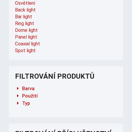
Osvětlení
Back light
Bar light
Ring light
Dome light
Panel light
Coaxial light
Spot light
FILTROVÁNÍ PRODUKTŮ
Barva
Použití
Typ