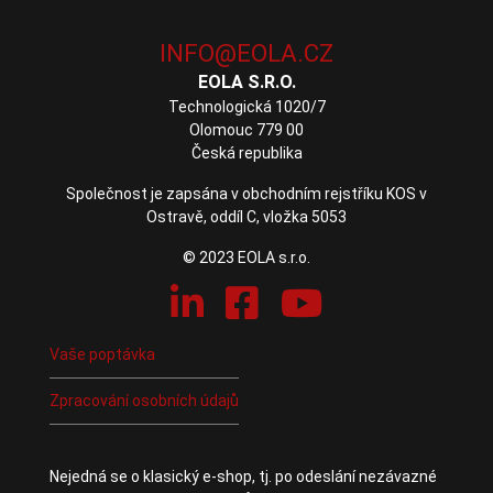
EOLA S.R.O.
Technologická 1020/7
Olomouc 779 00
Česká republika
Společnost je zapsána v obchodním rejstříku KOS v
Ostravě, oddíl C, vložka 5053
© 2023 EOLA s.r.o.
Vaše poptávka
Zpracování osobních údajů
Nejedná se o klasický e-shop, tj. po odeslání nezávazné