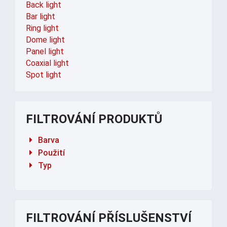
Back light
Bar light
Ring light
Dome light
Panel light
Coaxial light
Spot light
FILTROVÁNÍ PRODUKTŮ
Barva
Použití
Typ
FILTROVÁNÍ PŘÍSLUŠENSTVÍ