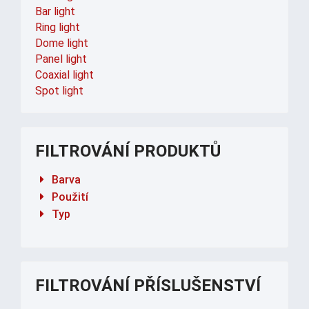
Bar light
Ring light
Dome light
Panel light
Coaxial light
Spot light
FILTROVÁNÍ PRODUKTŮ
Barva
Použití
Typ
FILTROVÁNÍ PŘÍSLUŠENSTVÍ