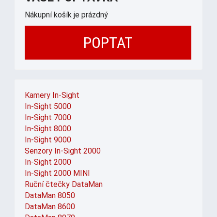
Nákupní košík je prázdný
POPTAT
Kamery In-Sight
In-Sight 5000
In-Sight 7000
In-Sight 8000
In-Sight 9000
Senzory In-Sight 2000
In-Sight 2000
In-Sight 2000 MINI
Ruční čtečky DataMan
DataMan 8050
DataMan 8600