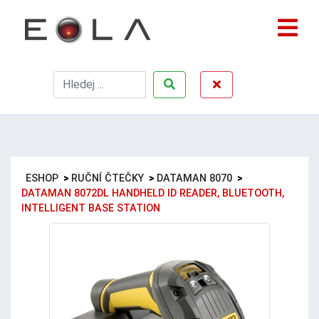
ESHOP
>
RUČNÍ ČTEČKY
>
DATAMAN 8070
>
DATAMAN 8072DL HANDHELD ID READER, BLUETOOTH,
INTELLIGENT BASE STATION