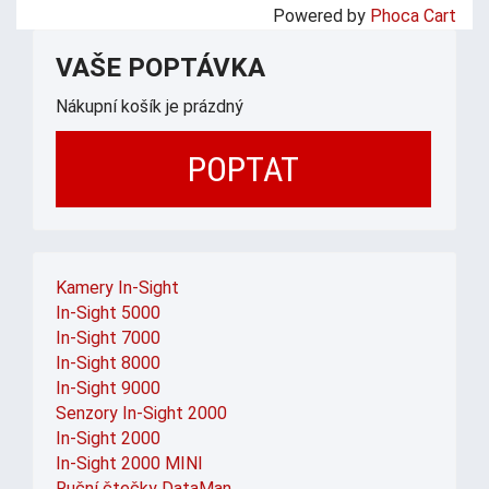
Powered by
Phoca Cart
VAŠE POPTÁVKA
Nákupní košík je prázdný
POPTAT
Kamery In-Sight
In-Sight 5000
In-Sight 7000
In-Sight 8000
In-Sight 9000
Senzory In-Sight 2000
In-Sight 2000
In-Sight 2000 MINI
Ruční čtečky DataMan