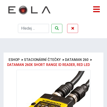
ESHOP
>
STACIONÁRNÍ ČTEČKY
>
DATAMAN 260
>
DATAMAN 260X SHORT RANGE ID READER, RED LED