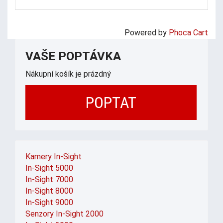
Powered by
Phoca Cart
VAŠE POPTÁVKA
Nákupní košík je prázdný
POPTAT
Kamery In-Sight
In-Sight 5000
In-Sight 7000
In-Sight 8000
In-Sight 9000
Senzory In-Sight 2000