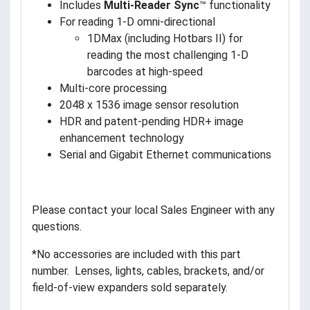
Includes
Multi-Reader Sync
™ functionality
For reading 1-D omni-directional
1DMax (including Hotbars II) for
reading the most challenging 1-D
barcodes at high-speed
Multi-core processing
2048 x 1536 image sensor resolution
HDR and patent-pending HDR+ image
enhancement technology
Serial and Gigabit Ethernet communications
Please contact your local Sales Engineer with any
questions.
*No accessories are included with this part
number. Lenses, lights, cables, brackets, and/or
field-of-view expanders sold separately.