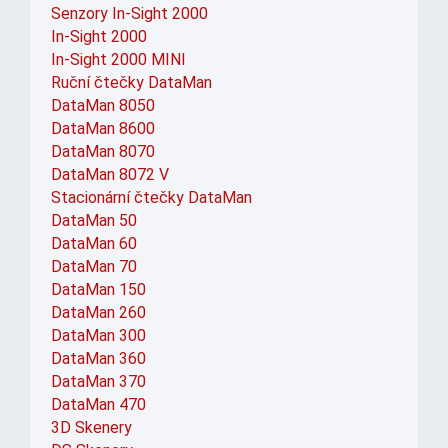
Senzory In-Sight 2000
In-Sight 2000
In-Sight 2000 MINI
Ruční čtečky DataMan
DataMan 8050
DataMan 8600
DataMan 8070
DataMan 8072 V
Stacionární čtečky DataMan
DataMan 50
DataMan 60
DataMan 70
DataMan 150
DataMan 260
DataMan 300
DataMan 360
DataMan 370
DataMan 470
3D Skenery