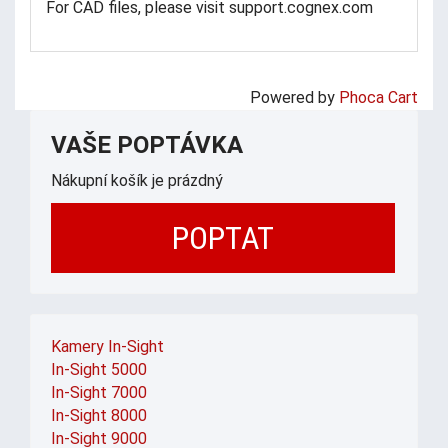
For CAD files, please visit support.cognex.com
Powered by
Phoca Cart
VAŠE POPTÁVKA
Nákupní košík je prázdný
POPTAT
Kamery In-Sight
In-Sight 5000
In-Sight 7000
In-Sight 8000
In-Sight 9000